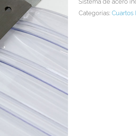
Sistema de acero in
Categorías:
Cuartos 