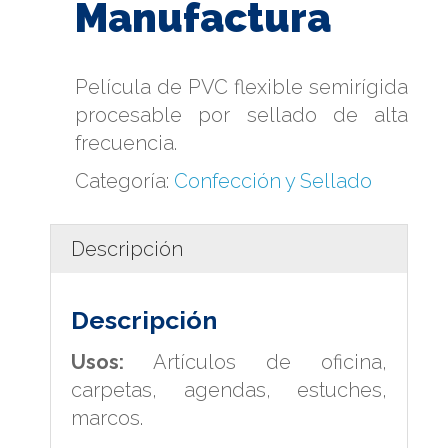
Manufactura
Película de PVC flexible semirígida
procesable por sellado de alta
frecuencia.
Categoría:
Confección y Sellado
Descripción
Descripción
Usos:
Artículos de oficina,
carpetas, agendas, estuches,
marcos.