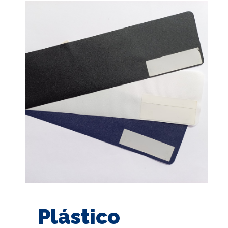
Plástico