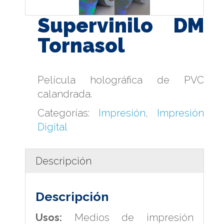
Supervinilo DM
Tornasol
Película holográfica de PVC
calandrada.
Categorías:
Impresión
,
Impresión
Digital
Descripción
Descripción
Usos:
Medios de impresión