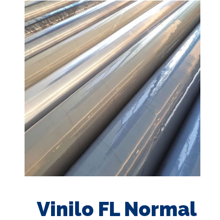
Vinilo FL Normal