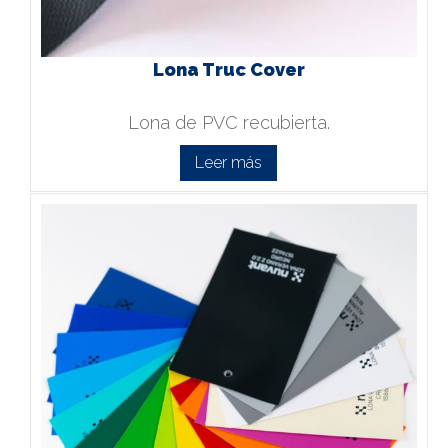
Lona Truc Cover
Lona de PVC recubierta.
Leer más