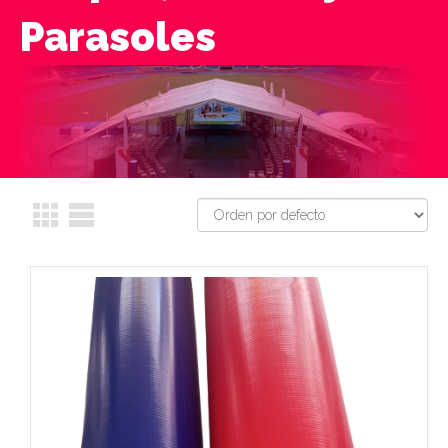
Parasoles