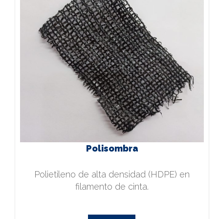
Polisombra
Polietileno de alta densidad (HDPE) en
filamento de cinta.