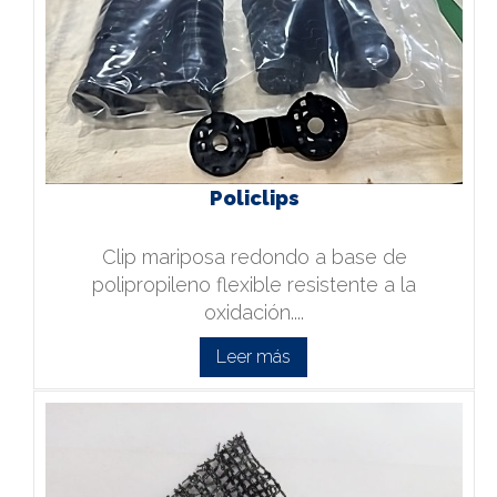
Policlips
Clip mariposa redondo a base de
polipropileno flexible resistente a la
oxidación....
Leer más