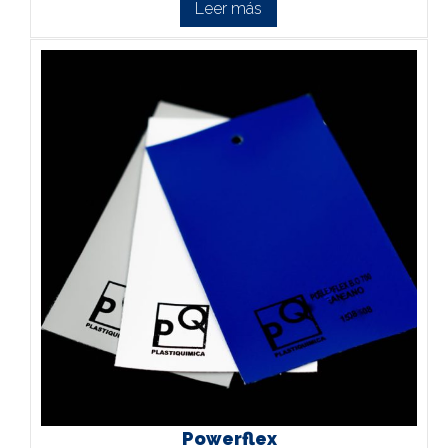
Leer más
Powerflex