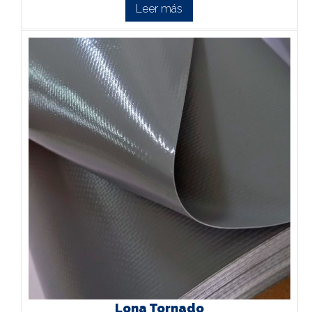
Leer más
Lona Tornado