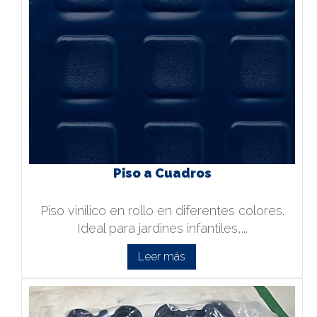
Piso a Cuadros
Piso vinílico en rollo en diferentes colores.
Ideal para jardines infantiles,...
Leer más