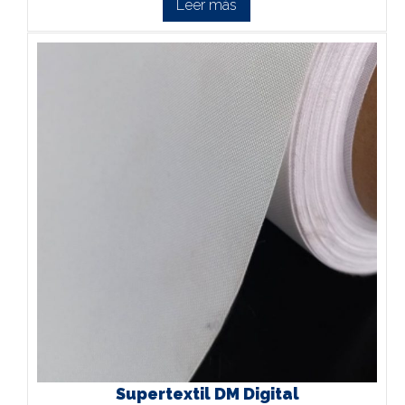
Leer más
Supertextil DM Digital