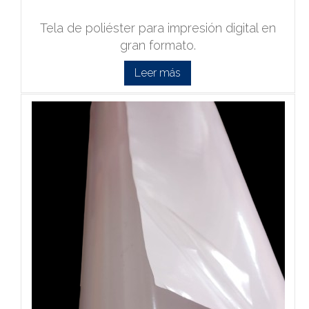
Tela de poliéster para impresión digital en
gran formato.
Leer más