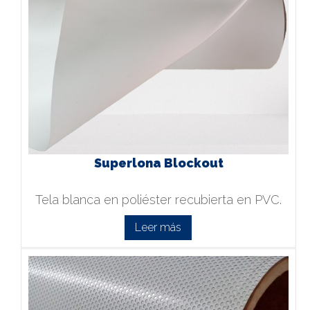
Superlona Blockout
Tela blanca en poliéster recubierta en PVC.
Leer más